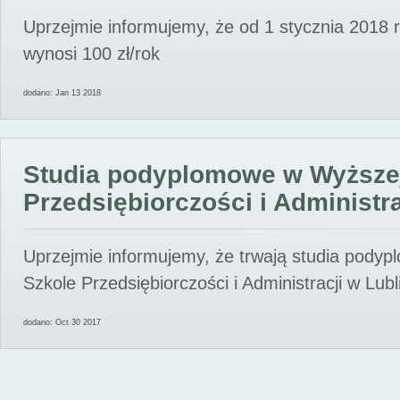
Uprzejmie informujemy, że od 1 stycznia 2018 
wynosi 100 zł/rok
dodano: Jan 13 2018
Studia podyplomowe w Wyższe
Przedsiębiorczości i Administra
Uprzejmie informujemy, że trwają studia pody
Szkole Przedsiębiorczości i Administracji w Lubl
dodano: Oct 30 2017