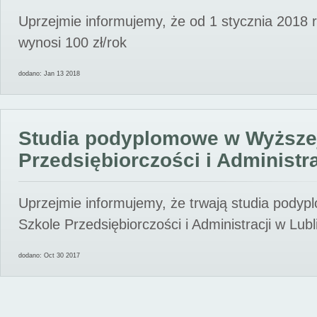
Uprzejmie informujemy, że od 1 stycznia 2018 
wynosi 100 zł/rok
dodano: Jan 13 2018
Studia podyplomowe w Wyższe
Przedsiębiorczości i Administra
Uprzejmie informujemy, że trwają studia pody
Szkole Przedsiębiorczości i Administracji w Lubl
dodano: Oct 30 2017