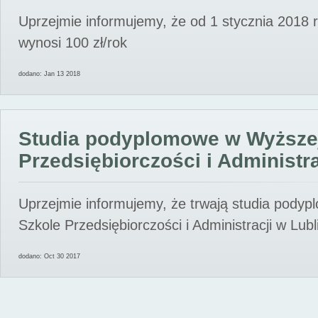
Uprzejmie informujemy, że od 1 stycznia 2018 
wynosi 100 zł/rok
dodano: Jan 13 2018
Studia podyplomowe w Wyższe
Przedsiębiorczości i Administra
Uprzejmie informujemy, że trwają studia pody
Szkole Przedsiębiorczości i Administracji w Lubl
dodano: Oct 30 2017