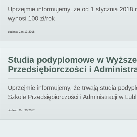
Uprzejmie informujemy, że od 1 stycznia 2018 
wynosi 100 zł/rok
dodano: Jan 13 2018
Studia podyplomowe w Wyższe
Przedsiębiorczości i Administra
Uprzejmie informujemy, że trwają studia pody
Szkole Przedsiębiorczości i Administracji w Lubl
dodano: Oct 30 2017