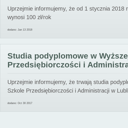
Uprzejmie informujemy, że od 1 stycznia 2018 
wynosi 100 zł/rok
dodano: Jan 13 2018
Studia podyplomowe w Wyższe
Przedsiębiorczości i Administra
Uprzejmie informujemy, że trwają studia pody
Szkole Przedsiębiorczości i Administracji w Lubl
dodano: Oct 30 2017