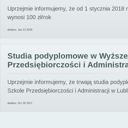
Uprzejmie informujemy, że od 1 stycznia 2018 
wynosi 100 zł/rok
dodano: Jan 13 2018
Studia podyplomowe w Wyższe
Przedsiębiorczości i Administra
Uprzejmie informujemy, że trwają studia pody
Szkole Przedsiębiorczości i Administracji w Lubl
dodano: Oct 30 2017