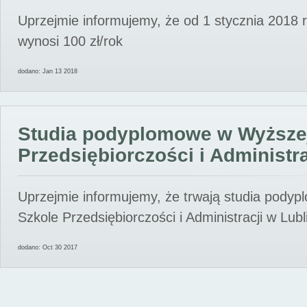
Uprzejmie informujemy, że od 1 stycznia 2018 
wynosi 100 zł/rok
dodano: Jan 13 2018
Studia podyplomowe w Wyższe
Przedsiębiorczości i Administra
Uprzejmie informujemy, że trwają studia pody
Szkole Przedsiębiorczości i Administracji w Lubl
dodano: Oct 30 2017