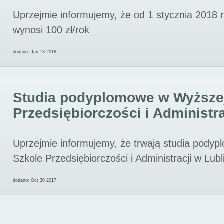
Uprzejmie informujemy, że od 1 stycznia 2018 
wynosi 100 zł/rok
dodano: Jan 13 2018
Studia podyplomowe w Wyższe
Przedsiębiorczości i Administra
Uprzejmie informujemy, że trwają studia pody
Szkole Przedsiębiorczości i Administracji w Lubl
dodano: Oct 30 2017