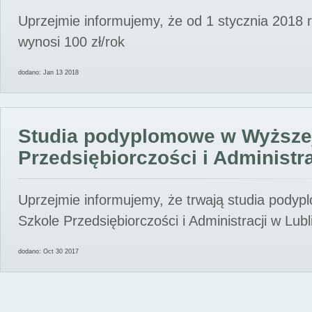
Uprzejmie informujemy, że od 1 stycznia 2018 
wynosi 100 zł/rok
dodano: Jan 13 2018
Studia podyplomowe w Wyższe
Przedsiębiorczości i Administra
Uprzejmie informujemy, że trwają studia pody
Szkole Przedsiębiorczości i Administracji w Lubl
dodano: Oct 30 2017