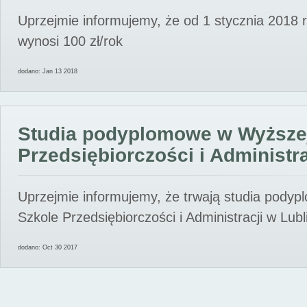
Uprzejmie informujemy, że od 1 stycznia 2018 
wynosi 100 zł/rok
dodano: Jan 13 2018
Studia podyplomowe w Wyższe
Przedsiębiorczości i Administra
Uprzejmie informujemy, że trwają studia pody
Szkole Przedsiębiorczości i Administracji w Lubl
dodano: Oct 30 2017