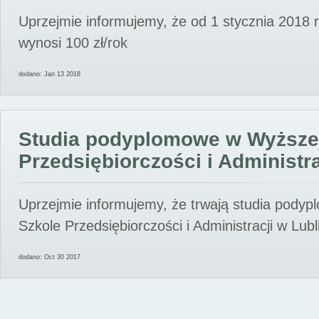
Uprzejmie informujemy, że od 1 stycznia 2018 
wynosi 100 zł/rok
dodano: Jan 13 2018
Studia podyplomowe w Wyższe
Przedsiębiorczości i Administra
Uprzejmie informujemy, że trwają studia pody
Szkole Przedsiębiorczości i Administracji w Lubl
dodano: Oct 30 2017