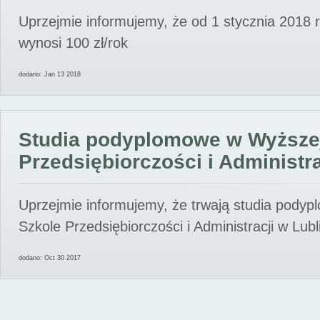
Uprzejmie informujemy, że od 1 stycznia 2018 
wynosi 100 zł/rok
dodano: Jan 13 2018
Studia podyplomowe w Wyższe
Przedsiębiorczości i Administra
Uprzejmie informujemy, że trwają studia pody
Szkole Przedsiębiorczości i Administracji w Lubl
dodano: Oct 30 2017