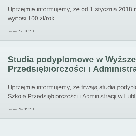
Uprzejmie informujemy, że od 1 stycznia 2018 
wynosi 100 zł/rok
dodano: Jan 13 2018
Studia podyplomowe w Wyższe
Przedsiębiorczości i Administra
Uprzejmie informujemy, że trwają studia pody
Szkole Przedsiębiorczości i Administracji w Lubl
dodano: Oct 30 2017