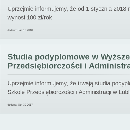
Uprzejmie informujemy, że od 1 stycznia 2018 
wynosi 100 zł/rok
dodano: Jan 13 2018
Studia podyplomowe w Wyższe
Przedsiębiorczości i Administra
Uprzejmie informujemy, że trwają studia pody
Szkole Przedsiębiorczości i Administracji w Lubl
dodano: Oct 30 2017