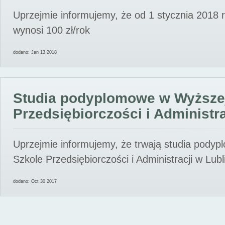
Uprzejmie informujemy, że od 1 stycznia 2018 
wynosi 100 zł/rok
dodano: Jan 13 2018
Studia podyplomowe w Wyższe
Przedsiębiorczości i Administra
Uprzejmie informujemy, że trwają studia pody
Szkole Przedsiębiorczości i Administracji w Lubl
dodano: Oct 30 2017