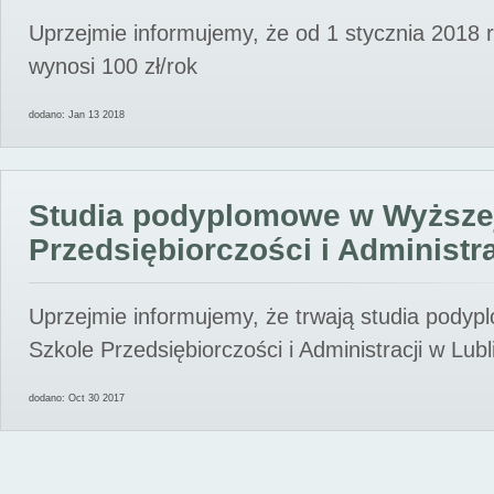
Uprzejmie informujemy, że od 1 stycznia 2018 
wynosi 100 zł/rok
dodano: Jan 13 2018
Studia podyplomowe w Wyższe
Przedsiębiorczości i Administra
Uprzejmie informujemy, że trwają studia pody
Szkole Przedsiębiorczości i Administracji w Lubl
dodano: Oct 30 2017