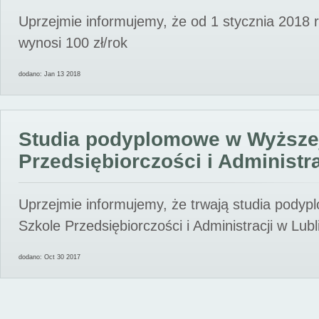
Uprzejmie informujemy, że od 1 stycznia 2018 
wynosi 100 zł/rok
dodano: Jan 13 2018
Studia podyplomowe w Wyższe
Przedsiębiorczości i Administra
Uprzejmie informujemy, że trwają studia pody
Szkole Przedsiębiorczości i Administracji w Lubl
dodano: Oct 30 2017