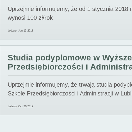
Uprzejmie informujemy, że od 1 stycznia 2018 
wynosi 100 zł/rok
dodano: Jan 13 2018
Studia podyplomowe w Wyższe
Przedsiębiorczości i Administra
Uprzejmie informujemy, że trwają studia pody
Szkole Przedsiębiorczości i Administracji w Lubl
dodano: Oct 30 2017