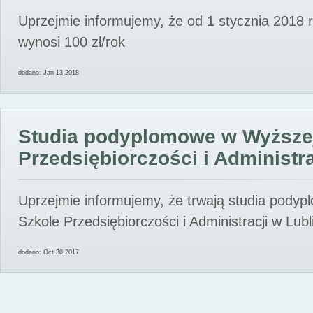
Uprzejmie informujemy, że od 1 stycznia 2018 
wynosi 100 zł/rok
dodano: Jan 13 2018
Studia podyplomowe w Wyższe
Przedsiębiorczości i Administra
Uprzejmie informujemy, że trwają studia pody
Szkole Przedsiębiorczości i Administracji w Lubl
dodano: Oct 30 2017