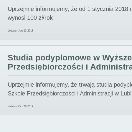
Uprzejmie informujemy, że od 1 stycznia 2018 
wynosi 100 zł/rok
dodano: Jan 13 2018
Studia podyplomowe w Wyższe
Przedsiębiorczości i Administra
Uprzejmie informujemy, że trwają studia pody
Szkole Przedsiębiorczości i Administracji w Lubl
dodano: Oct 30 2017