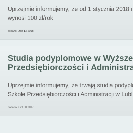
Uprzejmie informujemy, że od 1 stycznia 2018 
wynosi 100 zł/rok
dodano: Jan 13 2018
Studia podyplomowe w Wyższe
Przedsiębiorczości i Administra
Uprzejmie informujemy, że trwają studia pody
Szkole Przedsiębiorczości i Administracji w Lubl
dodano: Oct 30 2017