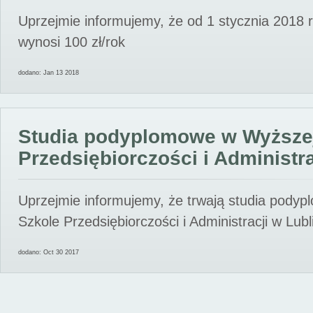
Uprzejmie informujemy, że od 1 stycznia 2018 
wynosi 100 zł/rok
dodano: Jan 13 2018
Studia podyplomowe w Wyższe
Przedsiębiorczości i Administra
Uprzejmie informujemy, że trwają studia pody
Szkole Przedsiębiorczości i Administracji w Lubl
dodano: Oct 30 2017