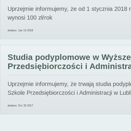
Uprzejmie informujemy, że od 1 stycznia 2018 
wynosi 100 zł/rok
dodano: Jan 13 2018
Studia podyplomowe w Wyższe
Przedsiębiorczości i Administra
Uprzejmie informujemy, że trwają studia pody
Szkole Przedsiębiorczości i Administracji w Lubl
dodano: Oct 30 2017