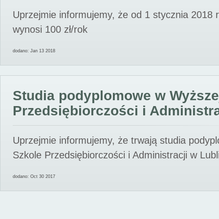
Uprzejmie informujemy, że od 1 stycznia 2018 
wynosi 100 zł/rok
dodano: Jan 13 2018
Studia podyplomowe w Wyższe
Przedsiębiorczości i Administra
Uprzejmie informujemy, że trwają studia pody
Szkole Przedsiębiorczości i Administracji w Lubl
dodano: Oct 30 2017