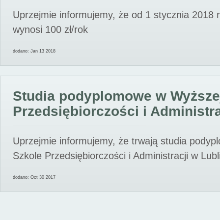
Uprzejmie informujemy, że od 1 stycznia 2018 
wynosi 100 zł/rok
dodano: Jan 13 2018
Studia podyplomowe w Wyższe
Przedsiębiorczości i Administra
Uprzejmie informujemy, że trwają studia pody
Szkole Przedsiębiorczości i Administracji w Lubl
dodano: Oct 30 2017