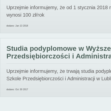
Uprzejmie informujemy, że od 1 stycznia 2018 
wynosi 100 zł/rok
dodano: Jan 13 2018
Studia podyplomowe w Wyższe
Przedsiębiorczości i Administra
Uprzejmie informujemy, że trwają studia pody
Szkole Przedsiębiorczości i Administracji w Lubl
dodano: Oct 30 2017