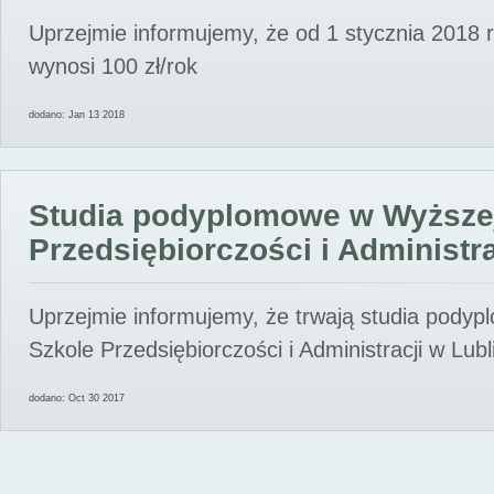
Uprzejmie informujemy, że od 1 stycznia 2018 
wynosi 100 zł/rok
dodano: Jan 13 2018
Studia podyplomowe w Wyższe
Przedsiębiorczości i Administra
Uprzejmie informujemy, że trwają studia pody
Szkole Przedsiębiorczości i Administracji w Lubl
dodano: Oct 30 2017