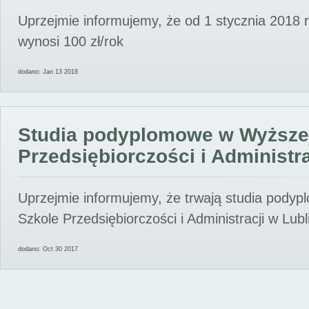
Uprzejmie informujemy, że od 1 stycznia 2018 
wynosi 100 zł/rok
dodano: Jan 13 2018
Studia podyplomowe w Wyższe
Przedsiębiorczości i Administra
Uprzejmie informujemy, że trwają studia pody
Szkole Przedsiębiorczości i Administracji w Lubl
dodano: Oct 30 2017