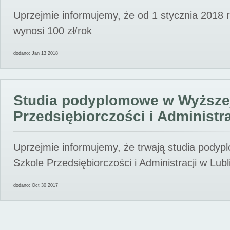
Uprzejmie informujemy, że od 1 stycznia 2018 
wynosi 100 zł/rok
dodano: Jan 13 2018
Studia podyplomowe w Wyższe
Przedsiębiorczości i Administra
Uprzejmie informujemy, że trwają studia pody
Szkole Przedsiębiorczości i Administracji w Lubl
dodano: Oct 30 2017