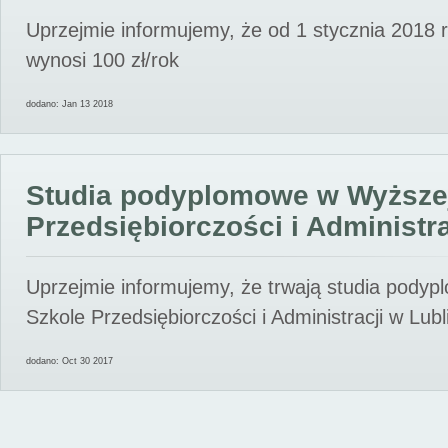
Uprzejmie informujemy, że od 1 stycznia 2018 
wynosi 100 zł/rok
dodano: Jan 13 2018
Studia podyplomowe w Wyższe
Przedsiębiorczości i Administra
Uprzejmie informujemy, że trwają studia pody
Szkole Przedsiębiorczości i Administracji w Lubl
dodano: Oct 30 2017