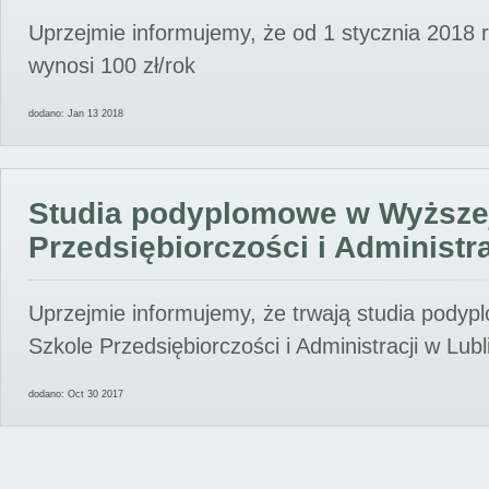
Uprzejmie informujemy, że od 1 stycznia 2018 
wynosi 100 zł/rok
dodano: Jan 13 2018
Studia podyplomowe w Wyższe
Przedsiębiorczości i Administra
Uprzejmie informujemy, że trwają studia pody
Szkole Przedsiębiorczości i Administracji w Lubl
dodano: Oct 30 2017