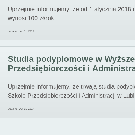
Uprzejmie informujemy, że od 1 stycznia 2018 
wynosi 100 zł/rok
dodano: Jan 13 2018
Studia podyplomowe w Wyższe
Przedsiębiorczości i Administra
Uprzejmie informujemy, że trwają studia pody
Szkole Przedsiębiorczości i Administracji w Lubl
dodano: Oct 30 2017