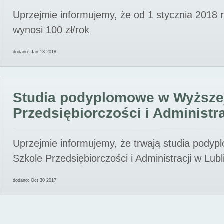
Uprzejmie informujemy, że od 1 stycznia 2018 
wynosi 100 zł/rok
dodano: Jan 13 2018
Studia podyplomowe w Wyższe
Przedsiębiorczości i Administra
Uprzejmie informujemy, że trwają studia pody
Szkole Przedsiębiorczości i Administracji w Lubl
dodano: Oct 30 2017