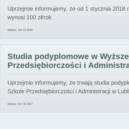
Uprzejmie informujemy, że od 1 stycznia 2018 
wynosi 100 zł/rok
dodano: Jan 13 2018
Studia podyplomowe w Wyższe
Przedsiębiorczości i Administra
Uprzejmie informujemy, że trwają studia pody
Szkole Przedsiębiorczości i Administracji w Lubl
dodano: Oct 30 2017