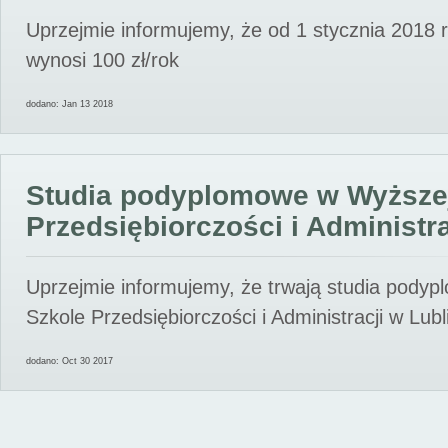
Uprzejmie informujemy, że od 1 stycznia 2018 
wynosi 100 zł/rok
dodano: Jan 13 2018
Studia podyplomowe w Wyższe
Przedsiębiorczości i Administra
Uprzejmie informujemy, że trwają studia pody
Szkole Przedsiębiorczości i Administracji w Lubl
dodano: Oct 30 2017