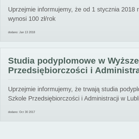
Uprzejmie informujemy, że od 1 stycznia 2018 
wynosi 100 zł/rok
dodano: Jan 13 2018
Studia podyplomowe w Wyższe
Przedsiębiorczości i Administra
Uprzejmie informujemy, że trwają studia pody
Szkole Przedsiębiorczości i Administracji w Lubl
dodano: Oct 30 2017