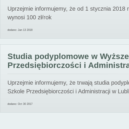
Uprzejmie informujemy, że od 1 stycznia 2018 
wynosi 100 zł/rok
dodano: Jan 13 2018
Studia podyplomowe w Wyższe
Przedsiębiorczości i Administra
Uprzejmie informujemy, że trwają studia pody
Szkole Przedsiębiorczości i Administracji w Lubl
dodano: Oct 30 2017