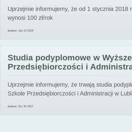
Uprzejmie informujemy, że od 1 stycznia 2018 
wynosi 100 zł/rok
dodano: Jan 13 2018
Studia podyplomowe w Wyższe
Przedsiębiorczości i Administra
Uprzejmie informujemy, że trwają studia pody
Szkole Przedsiębiorczości i Administracji w Lubl
dodano: Oct 30 2017