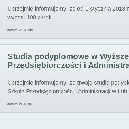
Uprzejmie informujemy, że od 1 stycznia 2018 
wynosi 100 zł/rok
dodano: Jan 13 2018
Studia podyplomowe w Wyższe
Przedsiębiorczości i Administra
Uprzejmie informujemy, że trwają studia pody
Szkole Przedsiębiorczości i Administracji w Lubl
dodano: Oct 30 2017