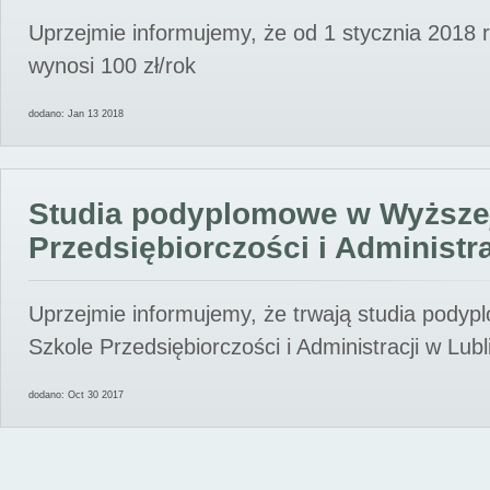
Uprzejmie informujemy, że od 1 stycznia 2018 
wynosi 100 zł/rok
dodano: Jan 13 2018
Studia podyplomowe w Wyższe
Przedsiębiorczości i Administra
Uprzejmie informujemy, że trwają studia pody
Szkole Przedsiębiorczości i Administracji w Lubl
dodano: Oct 30 2017