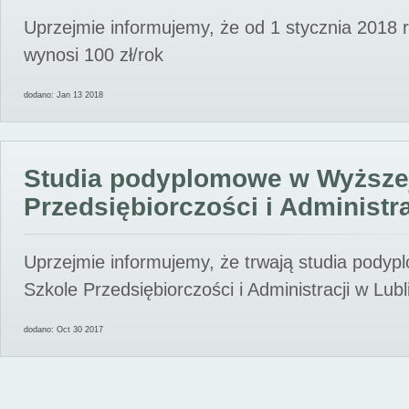
Uprzejmie informujemy, że od 1 stycznia 2018 
wynosi 100 zł/rok
dodano: Jan 13 2018
Studia podyplomowe w Wyższe
Przedsiębiorczości i Administra
Uprzejmie informujemy, że trwają studia pody
Szkole Przedsiębiorczości i Administracji w Lubl
dodano: Oct 30 2017