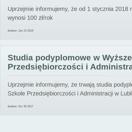
Uprzejmie informujemy, że od 1 stycznia 2018 
wynosi 100 zł/rok
dodano: Jan 13 2018
Studia podyplomowe w Wyższe
Przedsiębiorczości i Administra
Uprzejmie informujemy, że trwają studia pody
Szkole Przedsiębiorczości i Administracji w Lubl
dodano: Oct 30 2017