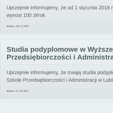
Uprzejmie informujemy, że od 1 stycznia 2018 
wynosi 100 zł/rok
dodano: Jan 13 2018
Studia podyplomowe w Wyższe
Przedsiębiorczości i Administra
Uprzejmie informujemy, że trwają studia pody
Szkole Przedsiębiorczości i Administracji w Lubl
dodano: Oct 30 2017