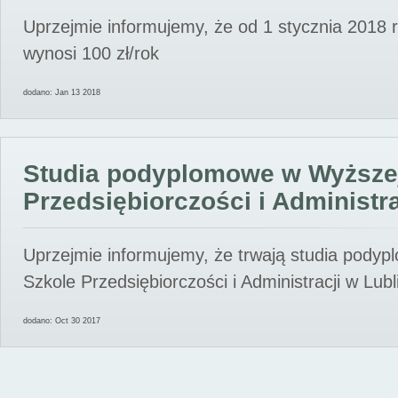
Uprzejmie informujemy, że od 1 stycznia 2018 
wynosi 100 zł/rok
dodano: Jan 13 2018
Studia podyplomowe w Wyższe
Przedsiębiorczości i Administra
Uprzejmie informujemy, że trwają studia pody
Szkole Przedsiębiorczości i Administracji w Lubl
dodano: Oct 30 2017