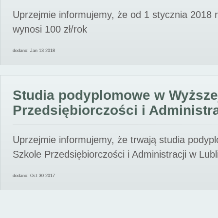
Uprzejmie informujemy, że od 1 stycznia 2018 
wynosi 100 zł/rok
dodano: Jan 13 2018
Studia podyplomowe w Wyższe
Przedsiębiorczości i Administra
Uprzejmie informujemy, że trwają studia pody
Szkole Przedsiębiorczości i Administracji w Lubl
dodano: Oct 30 2017