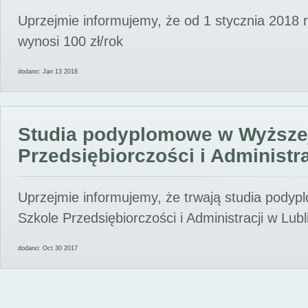
Uprzejmie informujemy, że od 1 stycznia 2018 
wynosi 100 zł/rok
dodano: Jan 13 2018
Studia podyplomowe w Wyższe
Przedsiębiorczości i Administra
Uprzejmie informujemy, że trwają studia pody
Szkole Przedsiębiorczości i Administracji w Lubl
dodano: Oct 30 2017