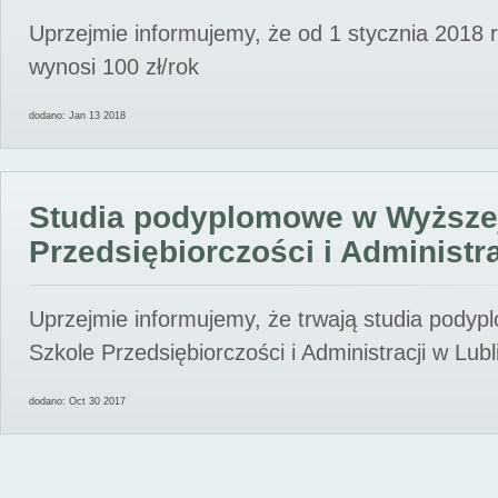
Uprzejmie informujemy, że od 1 stycznia 2018 
wynosi 100 zł/rok
dodano: Jan 13 2018
Studia podyplomowe w Wyższe
Przedsiębiorczości i Administra
Uprzejmie informujemy, że trwają studia pody
Szkole Przedsiębiorczości i Administracji w Lubl
dodano: Oct 30 2017