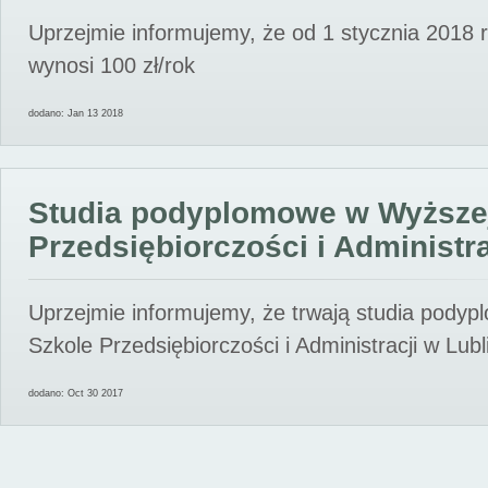
Uprzejmie informujemy, że od 1 stycznia 2018 
wynosi 100 zł/rok
dodano: Jan 13 2018
Studia podyplomowe w Wyższe
Przedsiębiorczości i Administra
Uprzejmie informujemy, że trwają studia pody
Szkole Przedsiębiorczości i Administracji w Lubl
dodano: Oct 30 2017