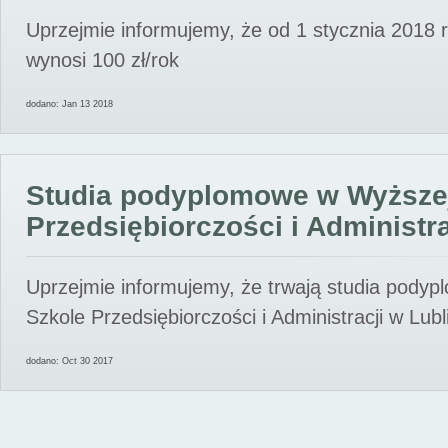
Uprzejmie informujemy, że od 1 stycznia 2018 
wynosi 100 zł/rok
dodano: Jan 13 2018
Studia podyplomowe w Wyższe
Przedsiębiorczości i Administra
Uprzejmie informujemy, że trwają studia pody
Szkole Przedsiębiorczości i Administracji w Lubl
dodano: Oct 30 2017