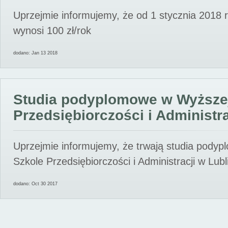
Uprzejmie informujemy, że od 1 stycznia 2018 
wynosi 100 zł/rok
dodano: Jan 13 2018
Studia podyplomowe w Wyższe
Przedsiębiorczości i Administra
Uprzejmie informujemy, że trwają studia pody
Szkole Przedsiębiorczości i Administracji w Lubl
dodano: Oct 30 2017